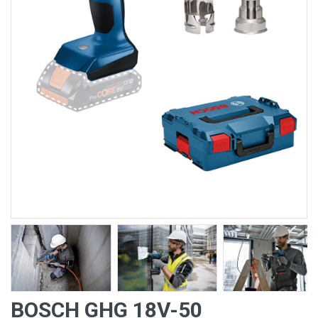
BOSCH GHG 18V-50