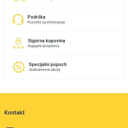
Podrška
Pozovite za informacije
Sigurna kupovina
Kupujete provjereno
Specijalni popusti
Svakodnevne akcije
Kontakt