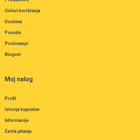
Uslovi korišćenja
Dostava
Ponude
Poslovanje
Blogovi
Moj nalog
Profil
Istorija kupovine
Informacije
Česta pitanja