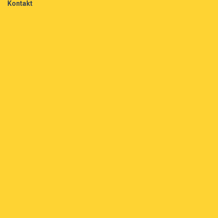
Kontakt