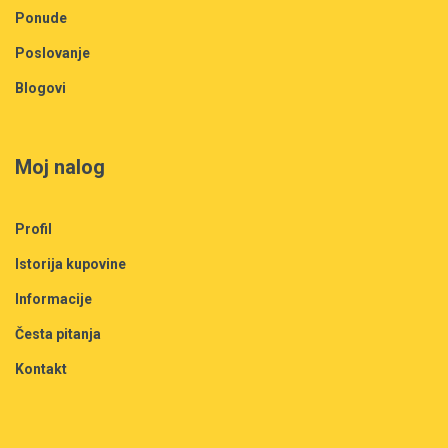
Ponude
Poslovanje
Blogovi
Moj nalog
Profil
Istorija kupovine
Informacije
Česta pitanja
Kontakt