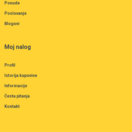
Ponude
Poslovanje
Blogovi
Moj nalog
Profil
Istorija kupovine
Informacije
Česta pitanja
Kontakt