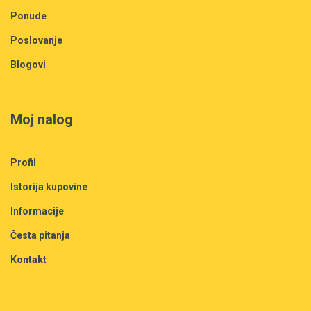
Ponude
Poslovanje
Blogovi
Moj nalog
Profil
Istorija kupovine
Informacije
Česta pitanja
Kontakt