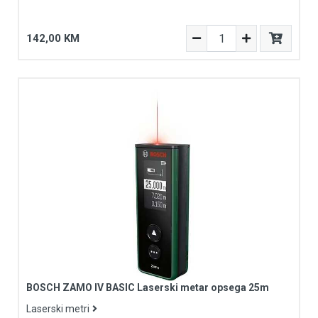
142,00 KM
BOSCH ZAMO IV BASIC Laserski metar opsega 25m
Laserski metri