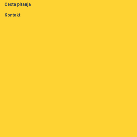
Česta pitanja
Kontakt