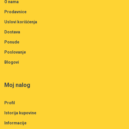
O nama
Prodavnice
Uslovi korišćenja
Dostava
Ponude
Poslovanje
Blogovi
Moj nalog
Profil
Istorija kupovine
Informacije