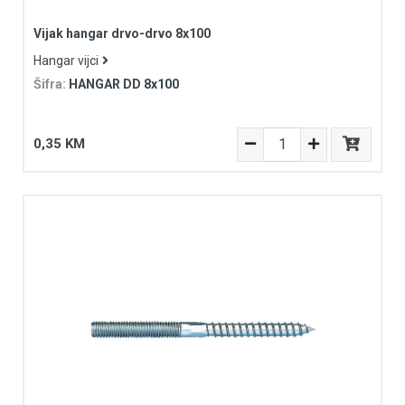
Vijak hangar drvo-drvo 8x100
Hangar vijci
Šifra:
HANGAR DD 8x100
0,35 KM