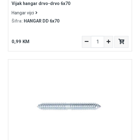
Vijak hangar drvo-drvo 6x70
Hangar vijci
Šifra:
HANGAR DD 6x70
0,99 KM