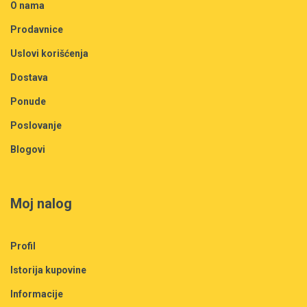
O nama
Prodavnice
Uslovi korišćenja
Dostava
Ponude
Poslovanje
Blogovi
Moj nalog
Profil
Istorija kupovine
Informacije