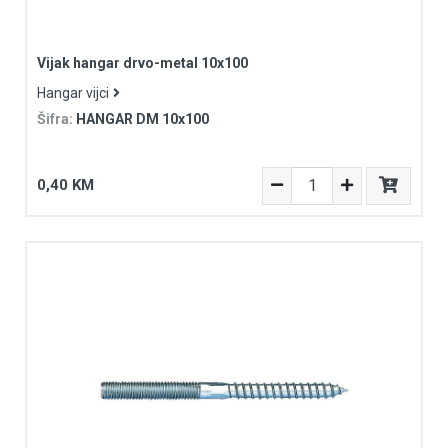
Vijak hangar drvo-metal 10x100
Hangar vijci
Šifra:
HANGAR DM 10x100
0,40 KM