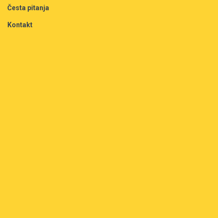
Česta pitanja
Kontakt