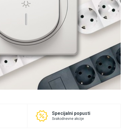
Specijalni popusti
Svakodnevne akcije