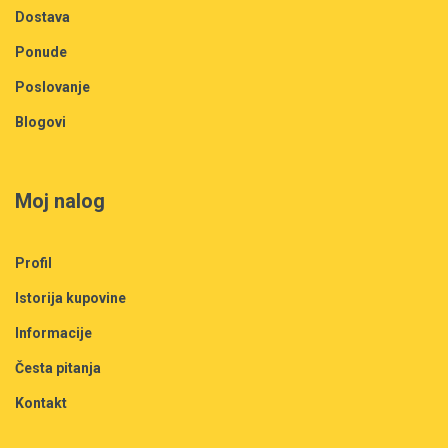
Dostava
Ponude
Poslovanje
Blogovi
Moj nalog
Profil
Istorija kupovine
Informacije
Česta pitanja
Kontakt