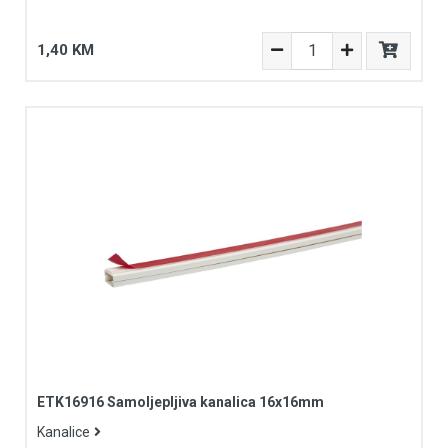
1,40 KM
ETK16916 Samoljepljiva kanalica 16x16mm
Kanalice