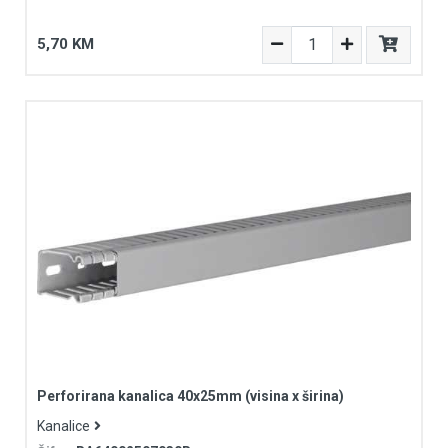
5,70 KM
Perforirana kanalica 40x25mm (visina x širina)
Kanalice