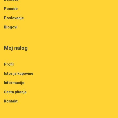
Ponude
Poslovanje
Blogovi
Moj nalog
Profil
Istorija kupovine
Informacije
Česta pitanja
Kontakt