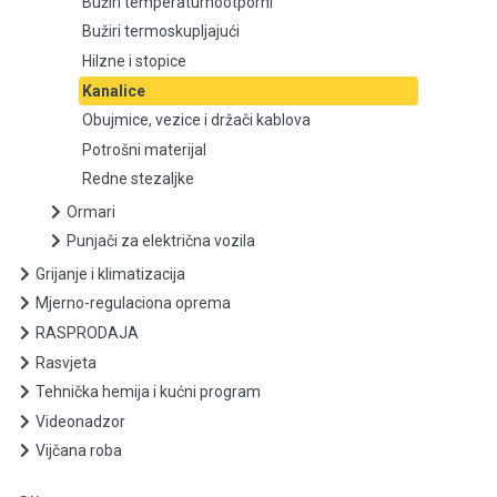
Bužiri temperaturnootporni
Bužiri termoskupljajući
Hilzne i stopice
Hilzne i stopice
Kanalice
Kanalice
Obujmice, vezice i držači kablova
Obujmice, vezice i držači kablova
Potrošni materijal
Redne stezaljke
Potrošni materijal
Ormari
Punjači za električna vozila
Redne stezaljke
Grijanje i klimatizacija
Ormari
Mjerno-regulaciona oprema
RASPRODAJA
Punjači za električna vozila
Rasvjeta
Tehnička hemija i kućni program
Grijanje i klimatizacija
Videonadzor
Vijčana roba
Mjerno-regulaciona oprema