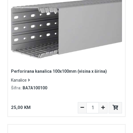
Perforirana kanalica 100x100mm (visina x širina)
Kanalice
Šifra:
BA7A100100
25,00 KM