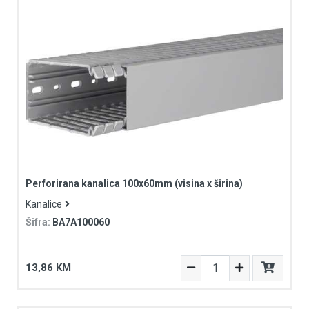
Perforirana kanalica 100x60mm (visina x širina)
Kanalice
Šifra:
BA7A100060
13,86 KM