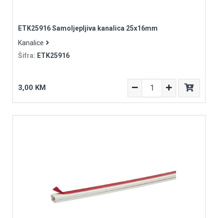
ETK25916 Samoljepljiva kanalica 25x16mm
Kanalice
Šifra:
ETK25916
3,00 KM