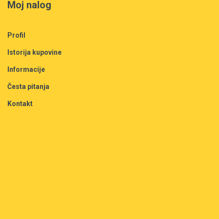
Moj nalog
Profil
Istorija kupovine
Informacije
Česta pitanja
Kontakt