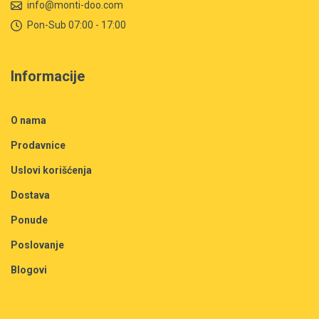
info@monti-doo.com
Pon-Sub 07:00 - 17:00
Informacije
O nama
Prodavnice
Uslovi korišćenja
Dostava
Ponude
Poslovanje
Blogovi