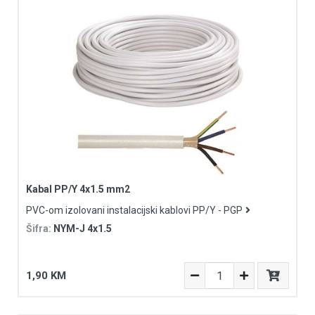
Kabal PP/Y 4x1.5 mm2
PVC-om izolovani instalacijski kablovi PP/Y - PGP
Šifra:
NYM-J 4x1.5
1,90 KM