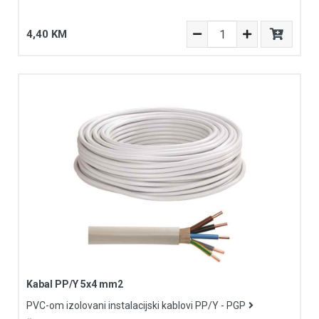
4,40 KM
Kabal PP/Y 5x4 mm2
PVC-om izolovani instalacijski kablovi PP/Y - PGP