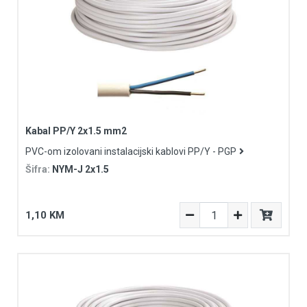
Kabal PP/Y 2x1.5 mm2
PVC-om izolovani instalacijski kablovi PP/Y - PGP
Šifra:
NYM-J 2x1.5
1,10 KM