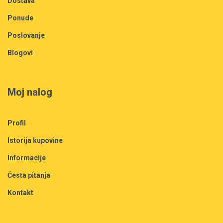
Dostava
Ponude
Poslovanje
Blogovi
Moj nalog
Profil
Istorija kupovine
Informacije
Česta pitanja
Kontakt