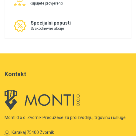
Kupujete provjereno
Specijalni popusti
Svakodnevne akcije
Kontakt
Monti d.o.o. Zvornik Preduzeće za proizvodnju, trgovinu i usluge.
Karakaj 75400 Zvornik