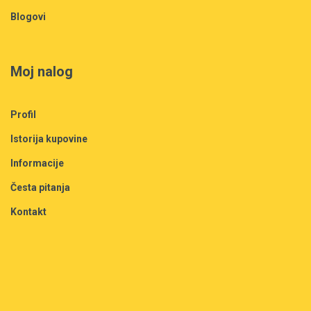
Blogovi
Moj nalog
Profil
Istorija kupovine
Informacije
Česta pitanja
Kontakt