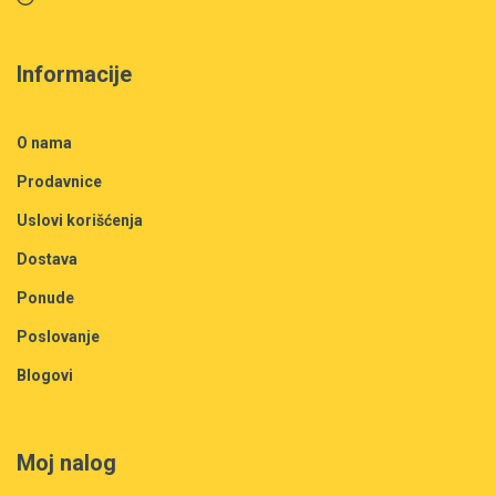
Informacije
O nama
Prodavnice
Uslovi korišćenja
Dostava
Ponude
Poslovanje
Blogovi
Moj nalog