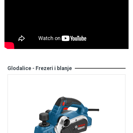
Glodalice - Frezeri i blanje