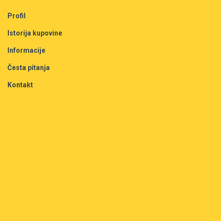
Profil
Istorija kupovine
Informacije
Česta pitanja
Kontakt