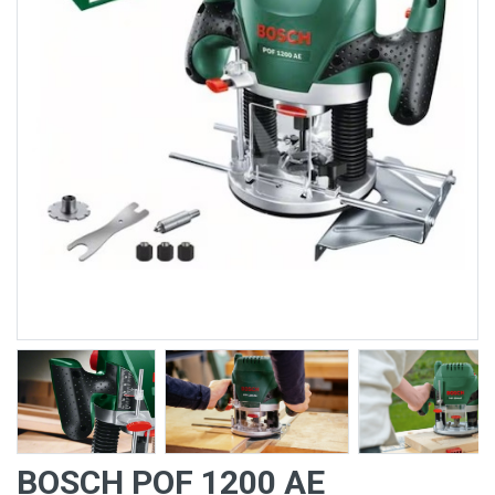
BOSCH POF 1200 AE