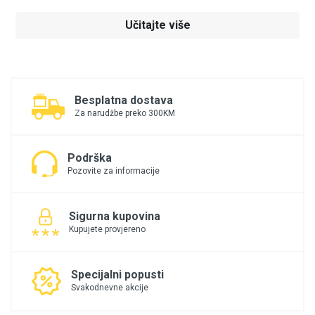
Učitajte više
Besplatna dostava
Za narudžbe preko 300KM
Podrška
Pozovite za informacije
Sigurna kupovina
Kupujete provjereno
Specijalni popusti
Svakodnevne akcije