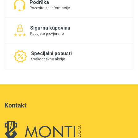
Podrška
Pozovite za informacije
Sigurna kupovina
Kupujete provjereno
Specijalni popusti
Svakodnevne akcije
Kontakt