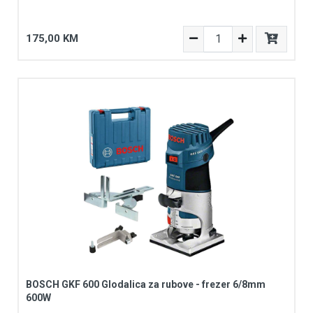
175,00 KM
BOSCH GKF 600 Glodalica za rubove - frezer 6/8mm
600W