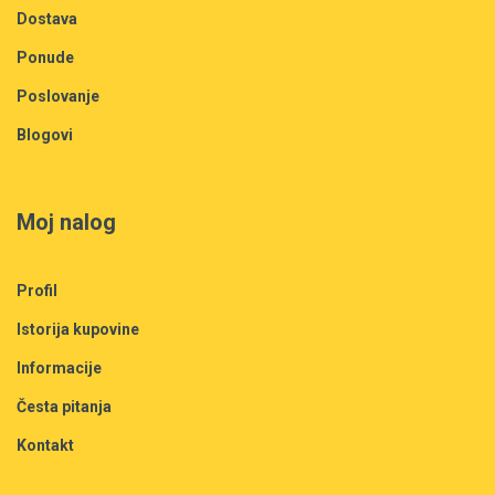
Dostava
Ponude
Poslovanje
Blogovi
Moj nalog
Profil
Istorija kupovine
Informacije
Česta pitanja
Kontakt