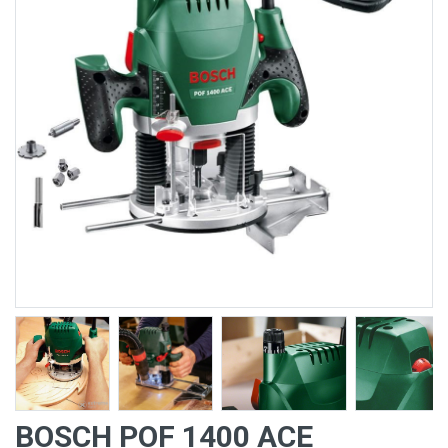
BOSCH POF 1400 ACE