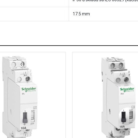
17.5 mm