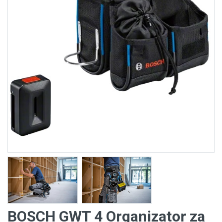
BOSCH GWT 4 Organizator za