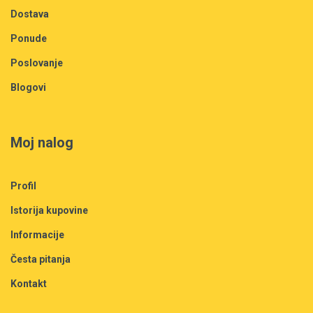
Dostava
Ponude
Poslovanje
Blogovi
Moj nalog
Profil
Istorija kupovine
Informacije
Česta pitanja
Kontakt