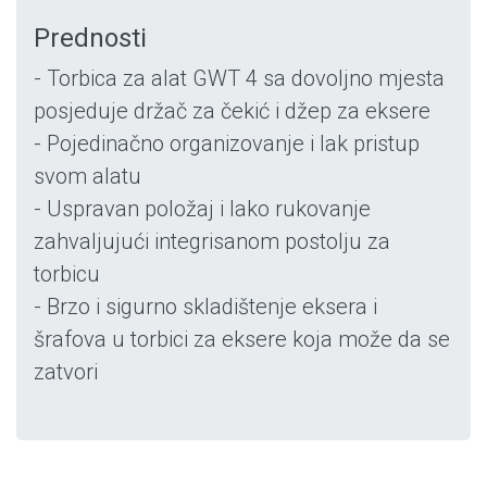
Prednosti
- Torbica za alat GWT 4 sa dovoljno mjesta
posjeduje držač za čekić i džep za eksere
- Pojedinačno organizovanje i lak pristup
svom alatu
- Uspravan položaj i lako rukovanje
zahvaljujući integrisanom postolju za
torbicu
- Brzo i sigurno skladištenje eksera i
šrafova u torbici za eksere koja može da se
zatvori