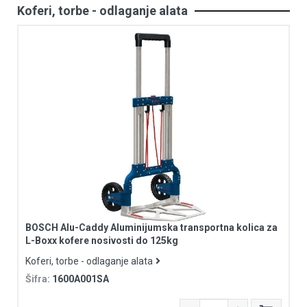
Koferi, torbe - odlaganje alata
BOSCH Alu-Caddy Aluminijumska transportna kolica za
L-Boxx kofere nosivosti do 125kg
Koferi, torbe - odlaganje alata
Šifra:
1600A001SA