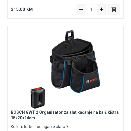
215,00 KM
BOSCH GWT 2 Organizator za alat kačanje na kaiš kištra
15x20x24cm
Koferi, torbe - odlaganje alata