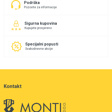
Podrška
Pozovite za informacije
Sigurna kupovina
Kupujete provjereno
Specijalni popusti
Svakodnevne akcije
Kontakt