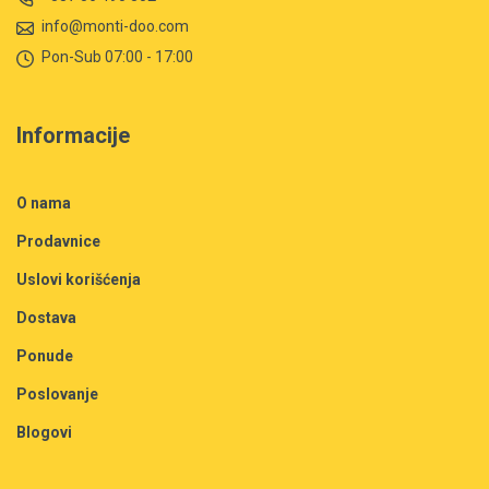
info@monti-doo.com
Pon-Sub 07:00 - 17:00
Informacije
O nama
Prodavnice
Uslovi korišćenja
Dostava
Ponude
Poslovanje
Blogovi