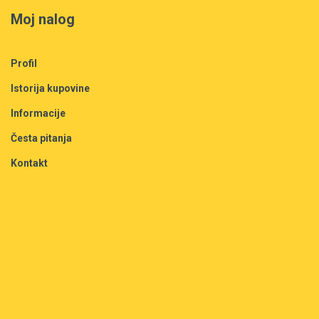
Moj nalog
Profil
Istorija kupovine
Informacije
Česta pitanja
Kontakt