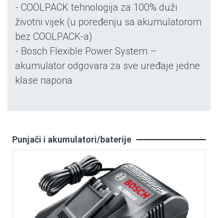
- COOLPACK tehnologija za 100% duži
životni vijek (u poređenju sa akumulatorom
bez COOLPACK-a)
- Bosch Flexible Power System –
akumulator odgovara za sve uređaje jedne
klase napona
Punjači i akumulatori/baterije