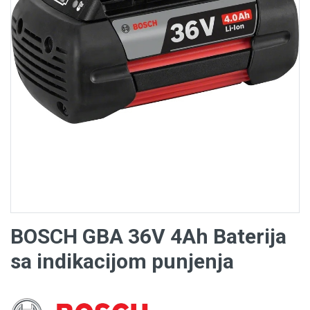
BOSCH GBA 36V 4Ah Baterija
sa indikacijom punjenja