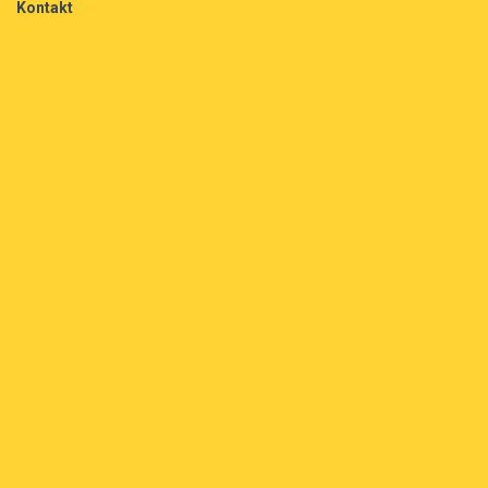
Kontakt