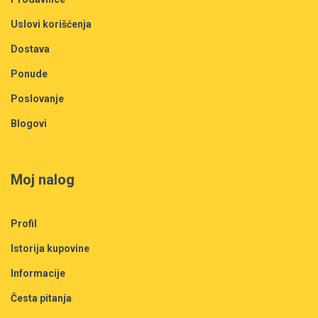
Uslovi korišćenja
Dostava
Ponude
Poslovanje
Blogovi
Moj nalog
Profil
Istorija kupovine
Informacije
Česta pitanja