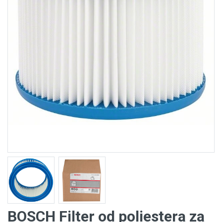
BOSCH Filter od poliestera za