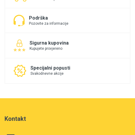
Podrška
Pozovite za informacije
Sigurna kupovina
Kupujete provjereno
Specijalni popusti
Svakodnevne akcije
Kontakt