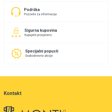
Podrška
Pozovite za informacije
Sigurna kupovina
Kupujete provjereno
Specijalni popusti
Svakodnevne akcije
Kontakt