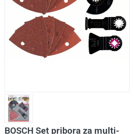
BOSCH Set pribora za multi-