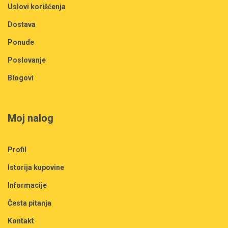
Uslovi korišćenja
Dostava
Ponude
Poslovanje
Blogovi
Moj nalog
Profil
Istorija kupovine
Informacije
Česta pitanja
Kontakt