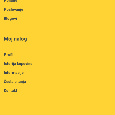
Ponude
Poslovanje
Blogovi
Moj nalog
Profil
Istorija kupovine
Informacije
Česta pitanja
Kontakt