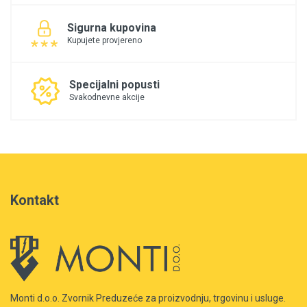
Sigurna kupovina
Kupujete provjereno
Specijalni popusti
Svakodnevne akcije
Kontakt
Monti d.o.o. Zvornik Preduzeće za proizvodnju, trgovinu i usluge.