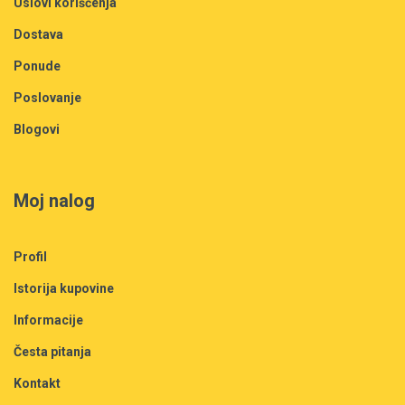
Uslovi korišćenja
Dostava
Ponude
Poslovanje
Blogovi
Moj nalog
Profil
Istorija kupovine
Informacije
Česta pitanja
Kontakt