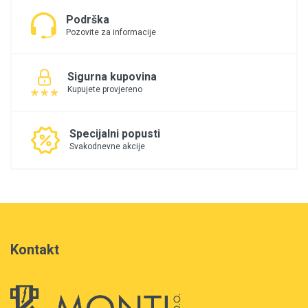
Podrška
Pozovite za informacije
Sigurna kupovina
Kupujete provjereno
Specijalni popusti
Svakodnevne akcije
Kontakt