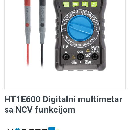
HT1E600 Digitalni multimetar
sa NCV funkcijom