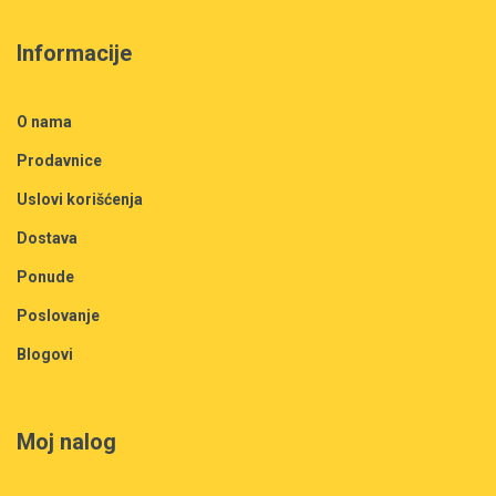
Informacije
O nama
Prodavnice
Uslovi korišćenja
Dostava
Ponude
Poslovanje
Blogovi
Moj nalog