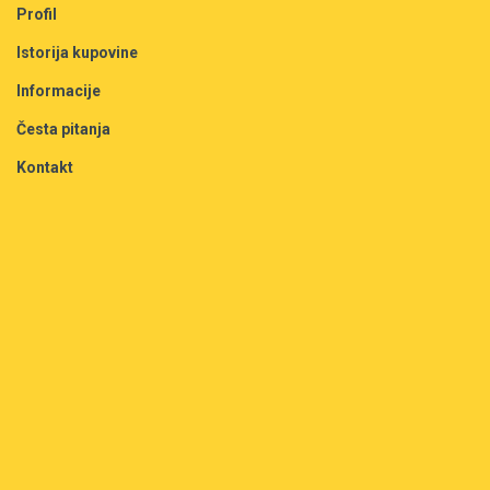
Profil
Istorija kupovine
Informacije
Česta pitanja
Kontakt