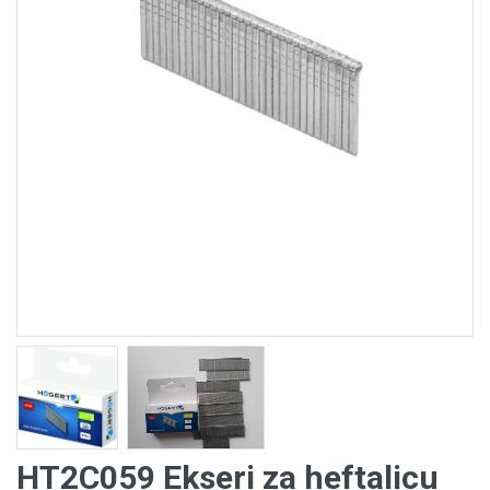
HT2C059 Ekseri za heftalicu