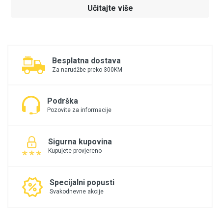
Učitajte više
Besplatna dostava
Za narudžbe preko 300KM
Podrška
Pozovite za informacije
Sigurna kupovina
Kupujete provjereno
Specijalni popusti
Svakodnevne akcije