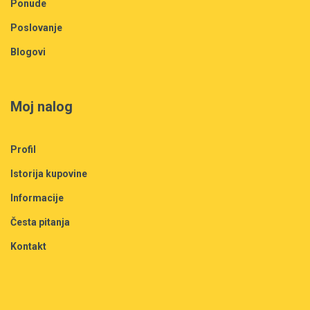
Ponude
Poslovanje
Blogovi
Moj nalog
Profil
Istorija kupovine
Informacije
Česta pitanja
Kontakt