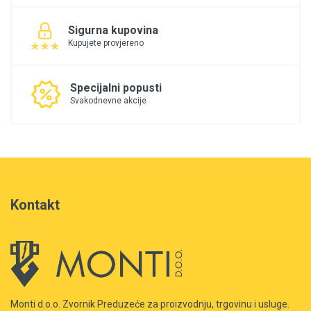
Sigurna kupovina
Kupujete provjereno
Specijalni popusti
Svakodnevne akcije
Kontakt
Monti d.o.o. Zvornik Preduzeće za proizvodnju, trgovinu i usluge.