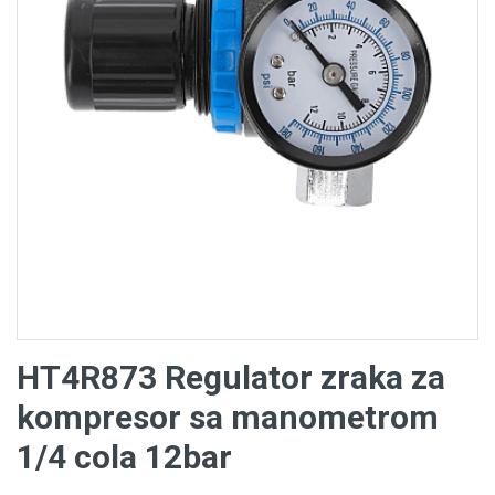
HT4R873 Regulator zraka za
kompresor sa manometrom
1/4 cola 12bar