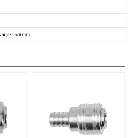
/vanjski: 6/8 mm