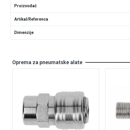
Proizvođač
Artikal/Referenca
Dimenzije
Oprema za pneumatske alate