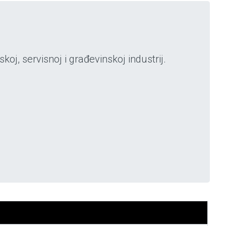
j, servisnoj i građevinskoj industrij.