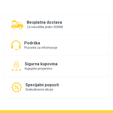
Besplatna dostava
Za narudžbe preko 300KM
Podrška
Pozovite za informacije
Sigurna kupovina
Kupujete provjereno
Specijalni popusti
Svakodnevne akcije