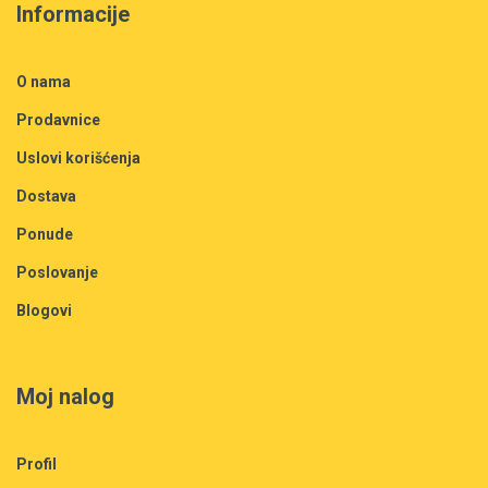
Informacije
O nama
Prodavnice
Uslovi korišćenja
Dostava
Ponude
Poslovanje
Blogovi
Moj nalog
Profil