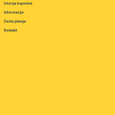
Istorija kupovine
Informacije
Česta pitanja
Kontakt