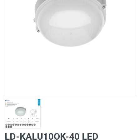
LD-KALU10OK-40 LED