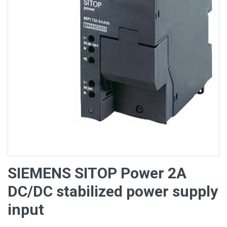
SIEMENS SITOP Power 2A
DC/DC stabilized power supply
input