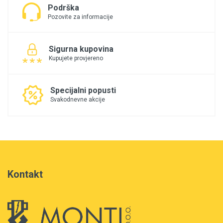
Podrška
Pozovite za informacije
Sigurna kupovina
Kupujete provjereno
Specijalni popusti
Svakodnevne akcije
Kontakt