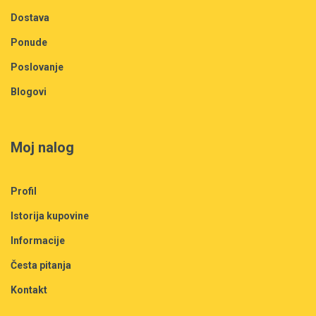
Dostava
Ponude
Poslovanje
Blogovi
Moj nalog
Profil
Istorija kupovine
Informacije
Česta pitanja
Kontakt