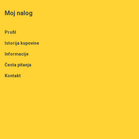
Moj nalog
Profil
Istorija kupovine
Informacije
Česta pitanja
Kontakt