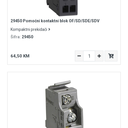
29450 Pomoćni kontaktni blok OF/SD/SDE/SDV
Kompaktni prekidači
Šifra:
29450
64,50 KM