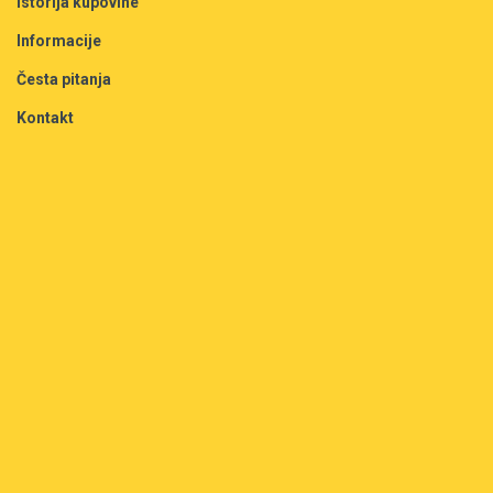
Istorija kupovine
Informacije
Česta pitanja
Kontakt