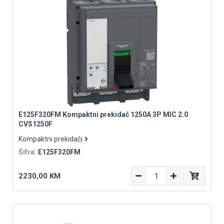
E125F320FM Kompaktni prekidač 1250A 3P MIC 2.0
CVS1250F
Kompaktni prekidači
Šifra:
E125F320FM
2230,00 KM