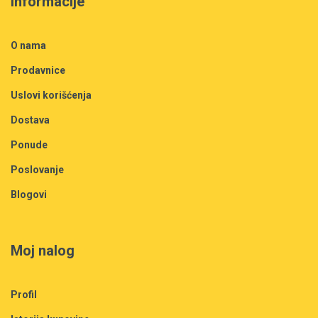
Informacije
O nama
Prodavnice
Uslovi korišćenja
Dostava
Ponude
Poslovanje
Blogovi
Moj nalog
Profil