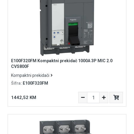
E100F320FM Kompaktni prekidač 1000A 3P MIC 2.0
CVS800F
Kompaktni prekidači
Šifra:
E100F320FM
1442,52 KM