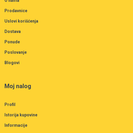
O nama
Prodavnice
Uslovi korišćenja
Dostava
Ponude
Poslovanje
Blogovi
Moj nalog
Profil
Istorija kupovine
Informacije