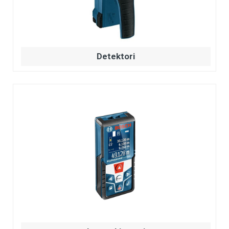
Detektori