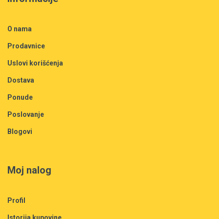
O nama
Prodavnice
Uslovi korišćenja
Dostava
Ponude
Poslovanje
Blogovi
Moj nalog
Profil
Istorija kupovine