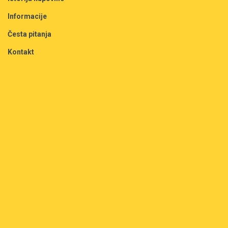
Informacije
Česta pitanja
Kontakt