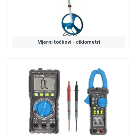
Mjerni točkovi - ciklometri