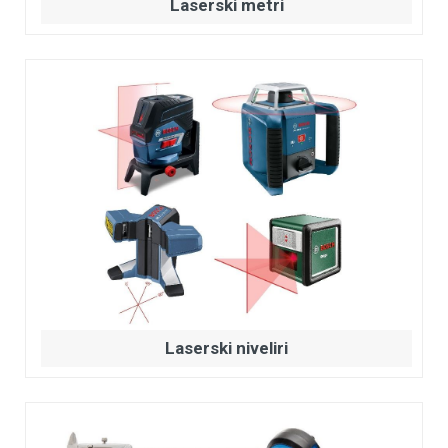
Laserski metri
Laserski niveliri