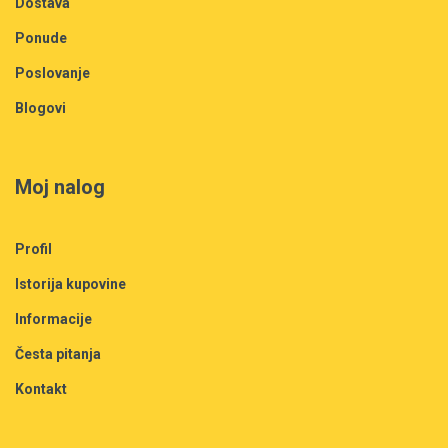
Dostava
Ponude
Poslovanje
Blogovi
Moj nalog
Profil
Istorija kupovine
Informacije
Česta pitanja
Kontakt