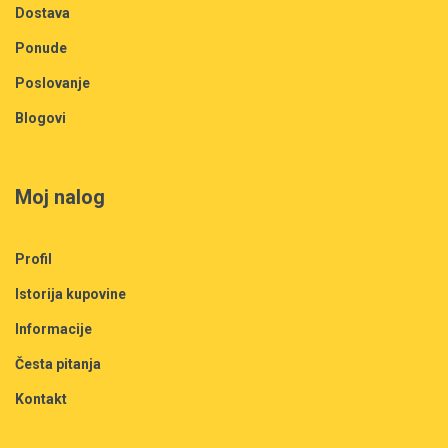
Dostava
Ponude
Poslovanje
Blogovi
Moj nalog
Profil
Istorija kupovine
Informacije
Česta pitanja
Kontakt