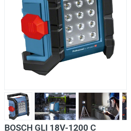
BOSCH GLI 18V-1200 C