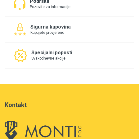
Podrška
Pozovite za informacije
Sigurna kupovina
Kupujete provjereno
Specijalni popusti
Svakodnevne akcije
Kontakt