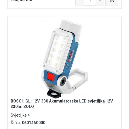
BOSCH GLI 12V-330 Akumulatorska LED svjetiljka 12V
330lm SOLO
Svjetiljke
Šifra:
06014A0000