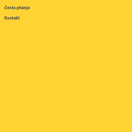
Česta pitanja
Kontakt