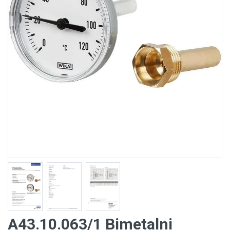
A43.10.063/1 Bimetalni