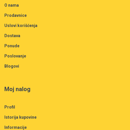
O nama
Prodavnice
Uslovi korišćenja
Dostava
Ponude
Poslovanje
Blogovi
Moj nalog
Profil
Istorija kupovine
Informacije