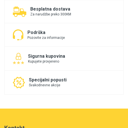
Besplatna dostava
Za narudžbe preko 300KM
Podrška
Pozovite za informacije
Sigurna kupovina
Kupujete provjereno
Specijalni popusti
Svakodnevne akcije
Kontakt