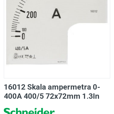
16012 Skala ampermetra 0-
400A 400/5 72x72mm 1.3In