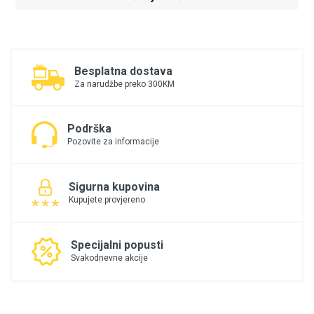
Besplatna dostava
Za narudžbe preko 300KM
Podrška
Pozovite za informacije
Sigurna kupovina
Kupujete provjereno
Specijalni popusti
Svakodnevne akcije