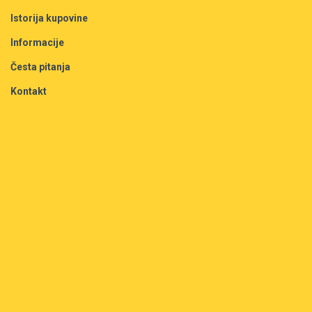
Istorija kupovine
Informacije
Česta pitanja
Kontakt