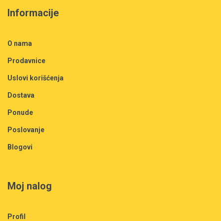
Informacije
O nama
Prodavnice
Uslovi korišćenja
Dostava
Ponude
Poslovanje
Blogovi
Moj nalog
Profil