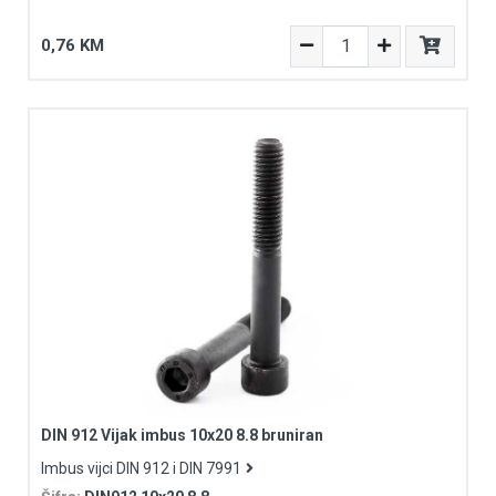
0,76 KM
DIN 912 Vijak imbus 10x20 8.8 bruniran
Imbus vijci DIN 912 i DIN 7991