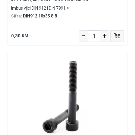
Imbus vijci DIN 912 i DIN 7991
Šifra:
DIN912 10x35 8.8
0,30 KM