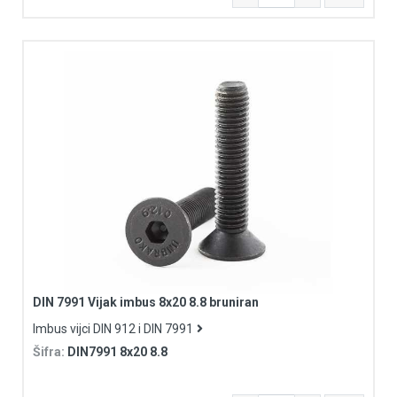
DIN 7991 Vijak imbus 8x20 8.8 bruniran
Imbus vijci DIN 912 i DIN 7991
Šifra:
DIN7991 8x20 8.8