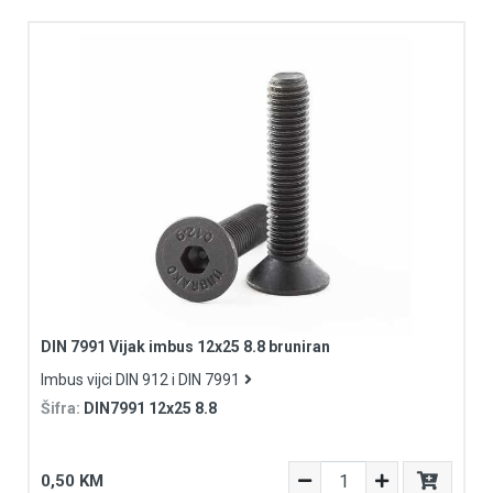
DIN 7991 Vijak imbus 12x25 8.8 bruniran
Imbus vijci DIN 912 i DIN 7991
Šifra:
DIN7991 12x25 8.8
0,50 KM