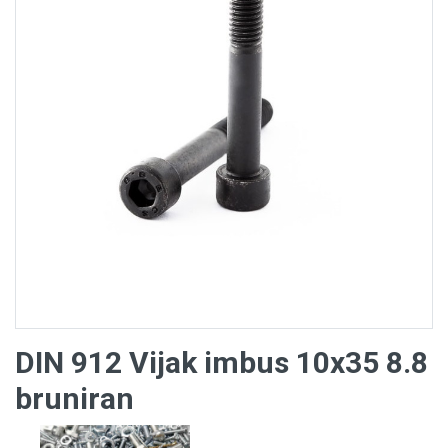
DIN 912 Vijak imbus 10x35 8.8
bruniran