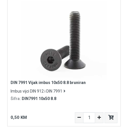
DIN 7991 Vijak imbus 10x50 8.8 bruniran
Imbus vijci DIN 912 i DIN 7991
Šifra:
DIN7991 10x50 8.8
0,50 KM