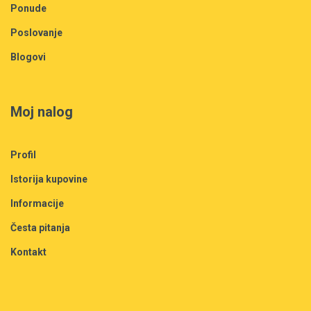
Ponude
Poslovanje
Blogovi
Moj nalog
Profil
Istorija kupovine
Informacije
Česta pitanja
Kontakt