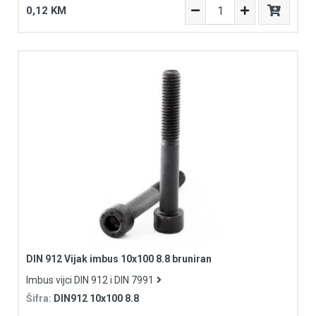
0,12 KM
DIN 912 Vijak imbus 10x100 8.8 bruniran
Imbus vijci DIN 912 i DIN 7991
Šifra:
DIN912 10x100 8.8