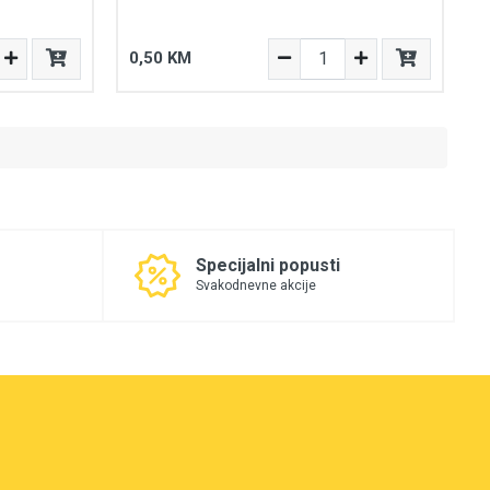
0,50 KM
Specijalni popusti
Svakodnevne akcije