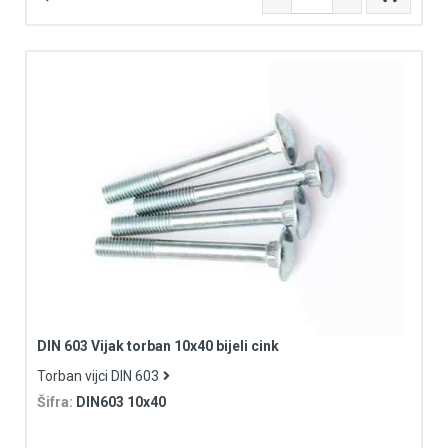
DIN 603 Vijak torban 10x40 bijeli cink
Torban vijci DIN 603
Šifra:
DIN603 10x40