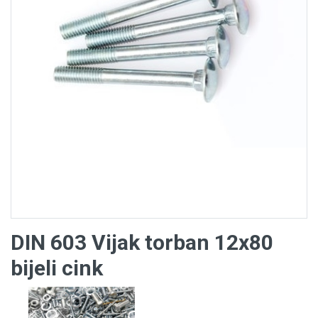
DIN 603 Vijak torban 12x80
bijeli cink