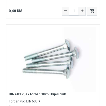
0,40 KM
DIN 603 Vijak torban 10x60 bijeli cink
Torban vijci DIN 603