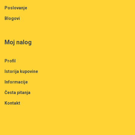
Poslovanje
Blogovi
Moj nalog
Profil
Istorija kupovine
Informacije
Česta pitanja
Kontakt