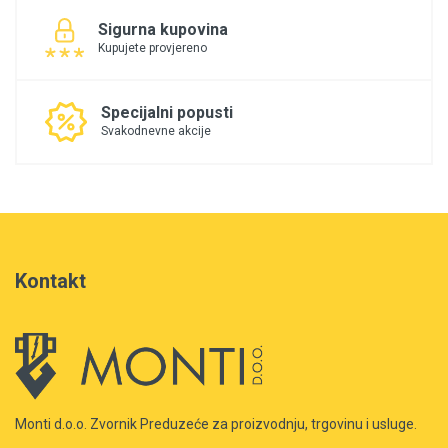
Sigurna kupovina
Kupujete provjereno
Specijalni popusti
Svakodnevne akcije
Kontakt
Monti d.o.o. Zvornik Preduzeće za proizvodnju, trgovinu i usluge.