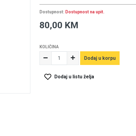
Dostupnost:
Dostupnost na upit.
80,00 KM
KOLIČINA
Dodaj u korpu
Dodaj u listu želja