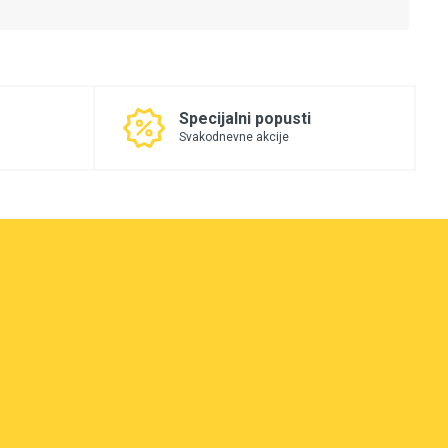
Specijalni popusti
Svakodnevne akcije