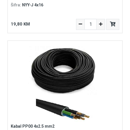
Šifra:
NYY-J 4x16
19,80 KM
Kabal PP00 4x2.5 mm2