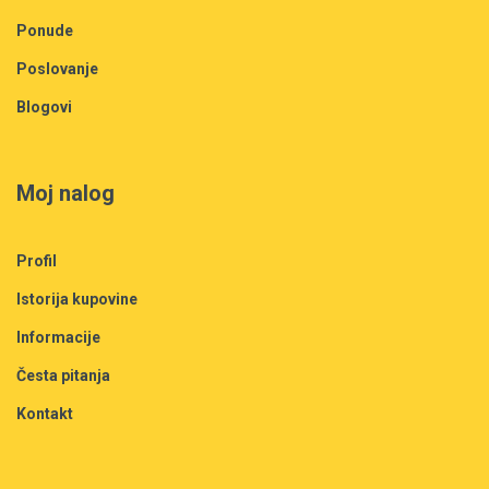
Ponude
Poslovanje
Blogovi
Moj nalog
Profil
Istorija kupovine
Informacije
Česta pitanja
Kontakt