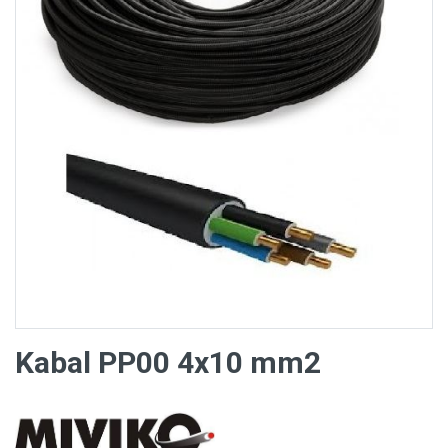
Kabal PP00 4x10 mm2