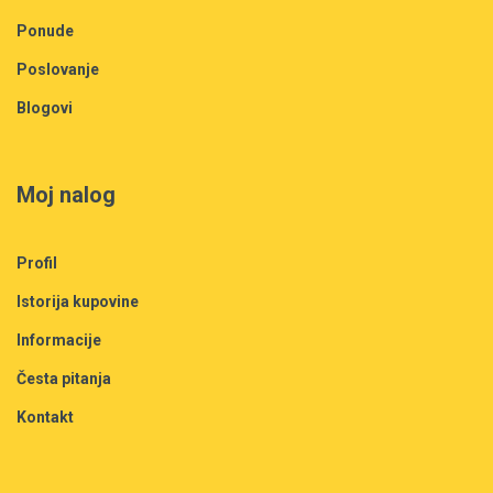
Ponude
Poslovanje
Blogovi
Moj nalog
Profil
Istorija kupovine
Informacije
Česta pitanja
Kontakt