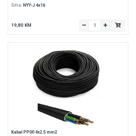
Šifra:
NYY-J 4x16
19,80 KM
Kabal PP00 4x2.5 mm2