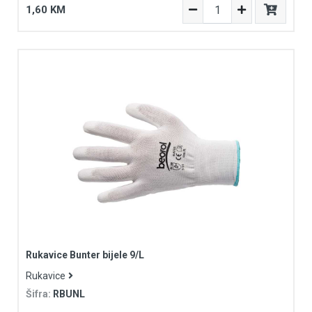
1,60 KM
Rukavice Bunter bijele 9/L
Rukavice
Šifra:
RBUNL