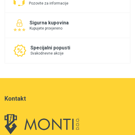
Pozovite za informacije
Sigurna kupovina
Kupujete provjereno
Specijalni popusti
Svakodnevne akcije
Kontakt