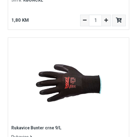
1,80 KM
Rukavice Bunter crne 9/L
Rukavice