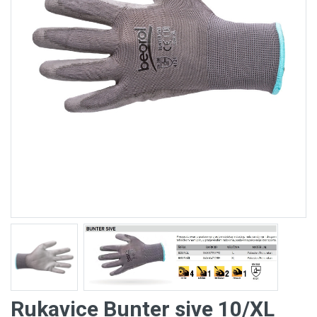
Rukavice Bunter sive 10/XL