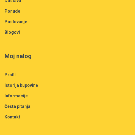
Dostava
Ponude
Poslovanje
Blogovi
Moj nalog
Profil
Istorija kupovine
Informacije
Česta pitanja
Kontakt