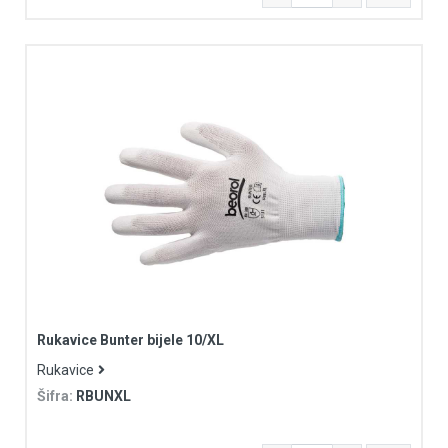
Rukavice Bunter bijele 10/XL
Rukavice
Šifra:
RBUNXL