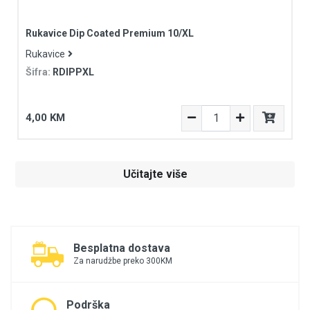
Rukavice Dip Coated Premium 10/XL
Rukavice
Šifra:
RDIPPXL
4,00 KM
Učitajte više
Besplatna dostava
Za narudžbe preko 300KM
Podrška