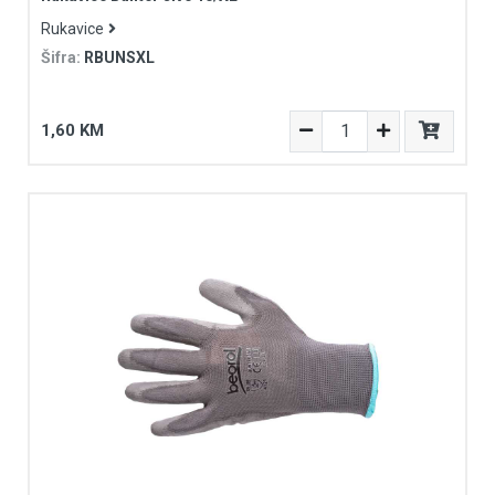
Rukavice
Šifra:
RBUNSXL
1,60 KM