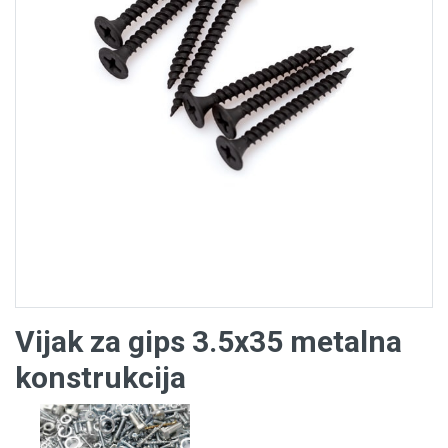
Vijak za gips 3.5x35 metalna
konstrukcija