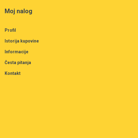
Moj nalog
Profil
Istorija kupovine
Informacije
Česta pitanja
Kontakt