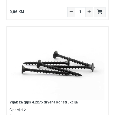
0,06 KM
Vijak za gips 4.2x75 drvena konstrukcija
Gips vijci