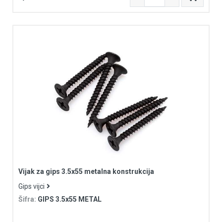
Vijak za gips 3.5x55 metalna konstrukcija
Gips vijci
Šifra:
GIPS 3.5x55 METAL