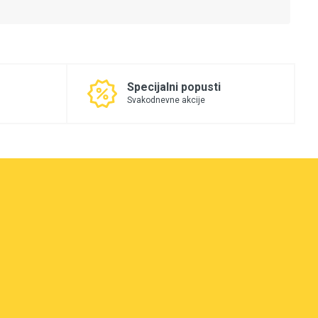
Specijalni popusti
Svakodnevne akcije