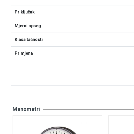
Priključak
Mjerni opseg
Klasa tačnosti
Primjena
Manometri