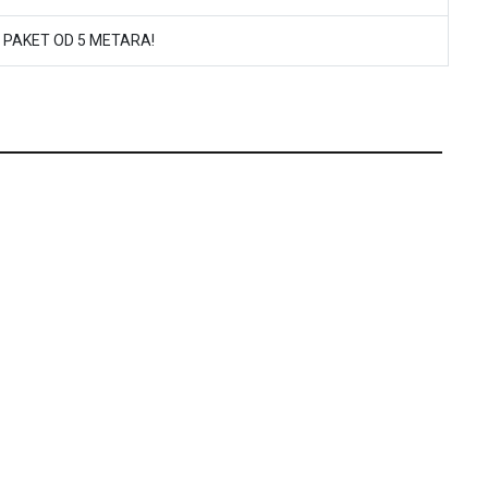
 PAKET OD 5 METARA!