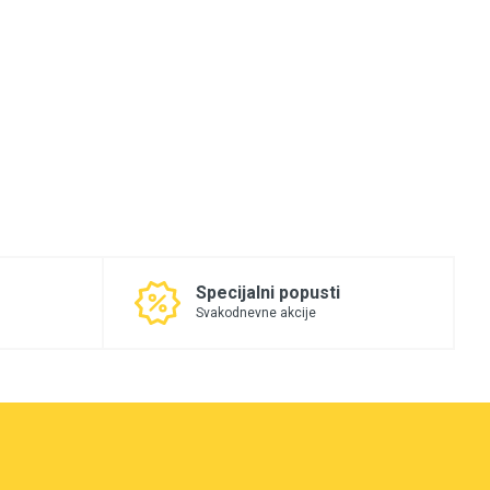
Specijalni popusti
Svakodnevne akcije