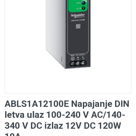
ABLS1A12100E Napajanje DIN
letva ulaz 100-240 V AC/140-
340 V DC izlaz 12V DC 120W