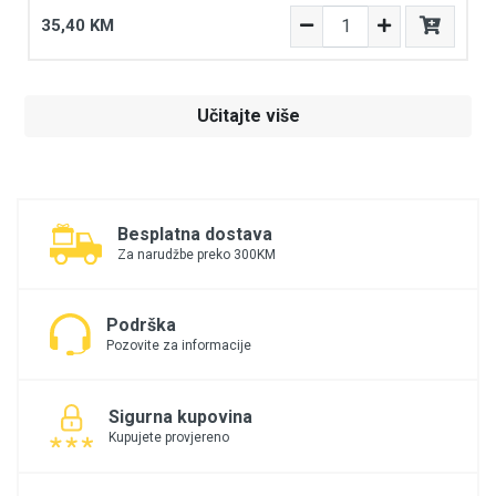
35,40 KM
Učitajte više
Besplatna dostava
Za narudžbe preko 300KM
Podrška
Pozovite za informacije
Sigurna kupovina
Kupujete provjereno