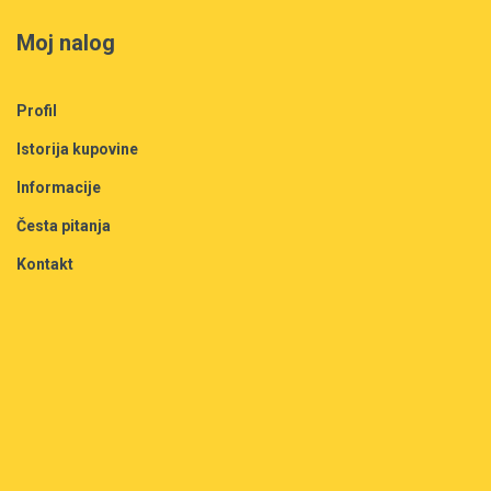
Moj nalog
Profil
Istorija kupovine
Informacije
Česta pitanja
Kontakt