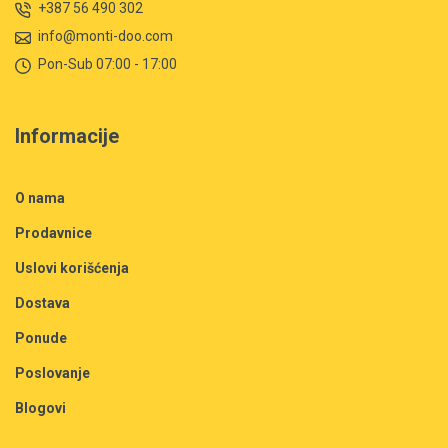
+387 56 490 302
info@monti-doo.com
Pon-Sub 07:00 - 17:00
Informacije
O nama
Prodavnice
Uslovi korišćenja
Dostava
Ponude
Poslovanje
Blogovi