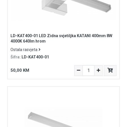
LD-KAT400-01 LED Zidna svjetiljka KATANI 400mm 8W
4000K 640lm hrom
Ostala rasvjeta
Šifra:
LD-KAT400-01
50,00 KM