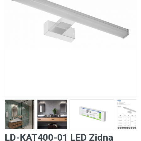
LD-KAT400-01 LED Zidna