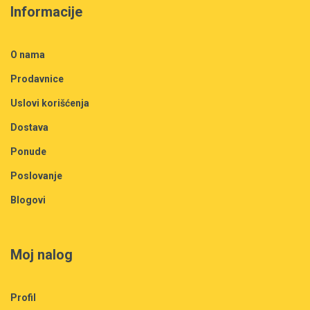
Informacije
O nama
Prodavnice
Uslovi korišćenja
Dostava
Ponude
Poslovanje
Blogovi
Moj nalog
Profil