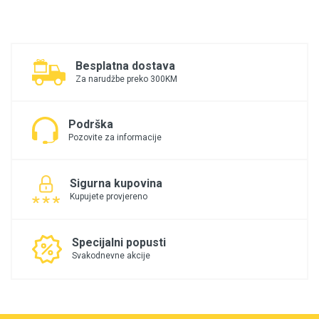
Besplatna dostava
Za narudžbe preko 300KM
Podrška
Pozovite za informacije
Sigurna kupovina
Kupujete provjereno
Specijalni popusti
Svakodnevne akcije