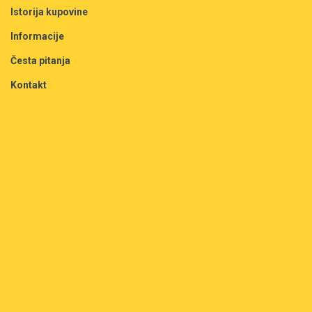
Istorija kupovine
Informacije
Česta pitanja
Kontakt