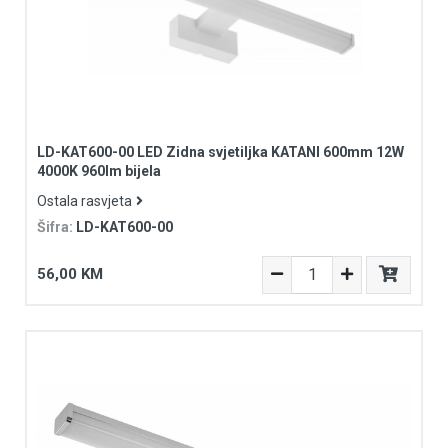
LD-KAT600-00 LED Zidna svjetiljka KATANI 600mm 12W
4000K 960lm bijela
Ostala rasvjeta
Šifra:
LD-KAT600-00
56,00 KM