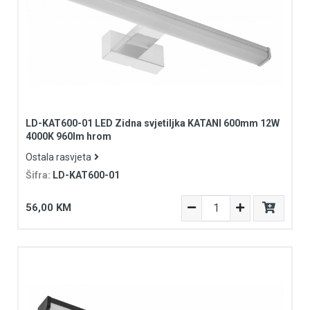
LD-KAT600-01 LED Zidna svjetiljka KATANI 600mm 12W
4000K 960lm hrom
Ostala rasvjeta
Šifra:
LD-KAT600-01
56,00 KM