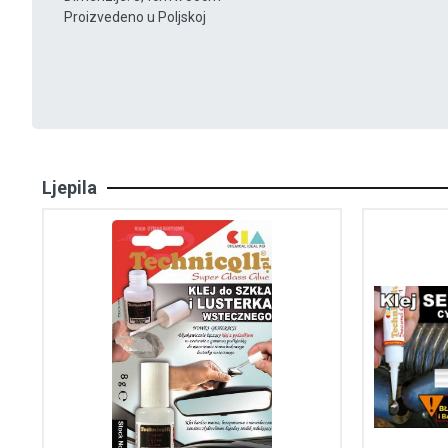
Proizvedeno u Poljskoj
Ljepila