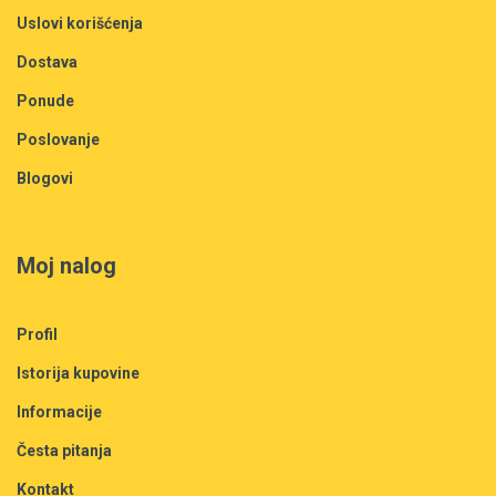
Uslovi korišćenja
Dostava
Ponude
Poslovanje
Blogovi
Moj nalog
Profil
Istorija kupovine
Informacije
Česta pitanja
Kontakt