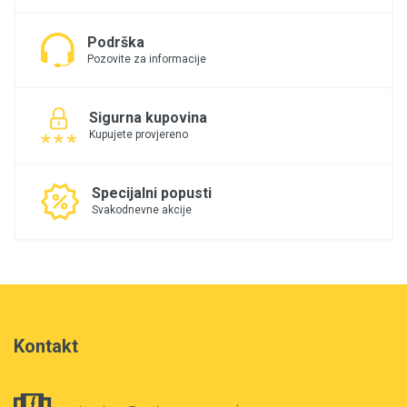
Podrška
Pozovite za informacije
Sigurna kupovina
Kupujete provjereno
Specijalni popusti
Svakodnevne akcije
Kontakt