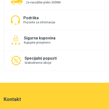
Za narudžbe preko 300KM
Podrška
Pozovite za informacije
Sigurna kupovina
Kupujete provjereno
Specijalni popusti
Svakodnevne akcije
Kontakt