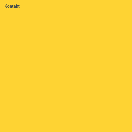
Kontakt