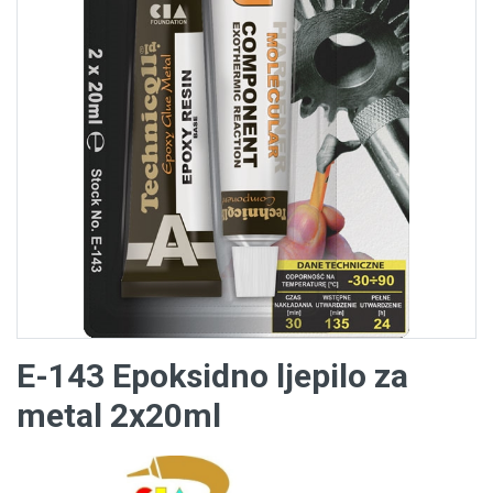
E-143 Epoksidno ljepilo za
metal 2x20ml