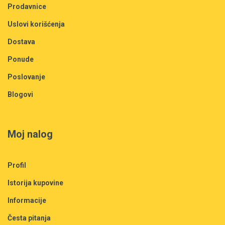
Prodavnice
Uslovi korišćenja
Dostava
Ponude
Poslovanje
Blogovi
Moj nalog
Profil
Istorija kupovine
Informacije
Česta pitanja